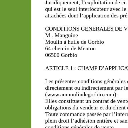
Juridiquement, l’exploitation de ce 
qui est le seul interlocuteur avec le
attachées dont l’application des pré
CONDITIONS GENERALES DE 
M . Manguine
Moulin à huile de Gorbio
64 chemin de Menton
06500 Gorbio
ARTICLE 1 : CHAMP D’APPLIC
Les présentes conditions générales 
directement ou indirectement par le 
(www.aumoulindegorbio.com).
Elles constituent un contrat de vente
obligations du vendeur et du client 
Toute commande passée par l’inter
plein droit l’adhésion entière et sa
conditions générales de vente.